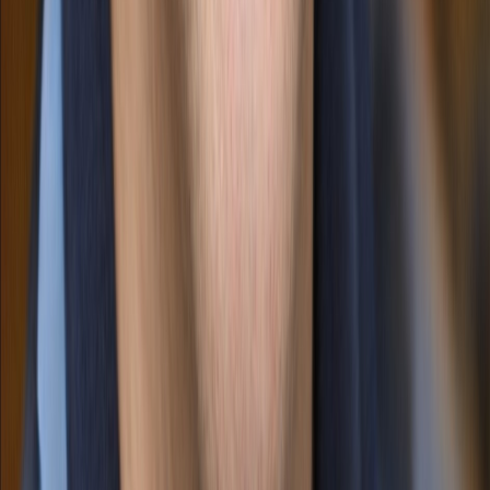
Suivre BonusCasinoElite sur X (Twitter)