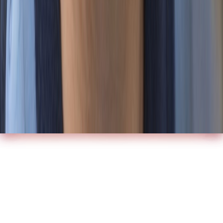
🔒
Site sécurisé HTTPS • Mis à jour : 25/07/2026
⚠️
Jeu Responsable
:
Les jeux d'argent comportent des risques.
Réservé aux 18+. En cas de problème : Joueurs Info Service 09 74
75 13 13
Joueurs Info Service 09 74 75 13 13
Informations vérifiées auprès des autorités officielles :
MGA (Malta)
•
UKGC
•
Curaçao eGaming
•
Joueurs Info Service
Mentions Légales
•
Politique de Confidentialité
•
Politique des
Cookies
•
CGU
•
Aide & Support
•
Jeu Responsable
•
Plan du site
(Sitemap)
© 2016-2026 BonusCasinoElite • Tous droits réservés