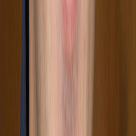
Reconnaître un casino arnaque
Bonus sans dépôt : pièges 2026
Megaways slot expliqué
Crypto vs Fiat retraits
Volatilité slot haute vs basse
Jeu responsable & aide
🎰 Casinos par slot star
Casinos Aviator
Casinos Sweet Bonanza
Casinos Gates of Olympus
Casinos Crazy Time
Casinos Mines
Casinos Plinko
Casinos Book of Dead
Casinos Big Bass
🎮 Casinos par provider
Casinos Pragmatic Play
Casinos Evolution Gaming
Casinos Hacksaw Gaming