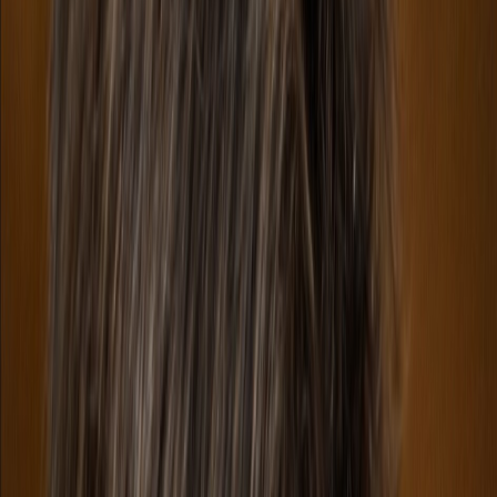
5×3
Achat Bonus
Oui
Vampire Wild
Multipliers x500
Vampire theme
Achat bonus 100x
🎰
Où jouer à
Blade & Fangs
— Top 3
casinos
Casinos recommandés Alexandre Dubois — RTP intact, bonus
généreux, retraits rapides.
#
1
9.3
Staxino
Voir l'avis détaillé →