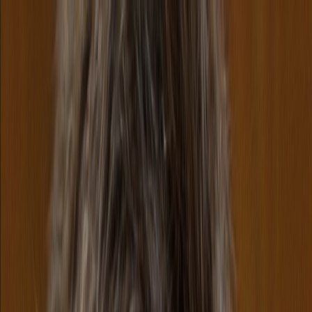
Rechercher
Ctrl+K