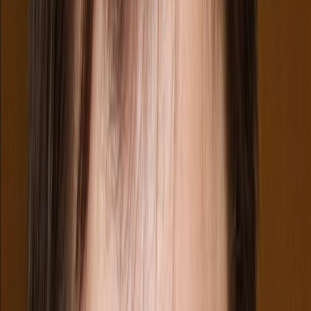
Curse of the Werewolf Megaways
9.1
Pragmatic Play
Voir
Great Ghosts
9.2
Pragmatic Play
Voir
🎰
Variantes de
Blade & Fangs
Autres versions de la franchise — plus de potentiel, mécaniques
différentes.
Demon Pots
9.0
RTP
96,5%
· Max
10 000x
Voir