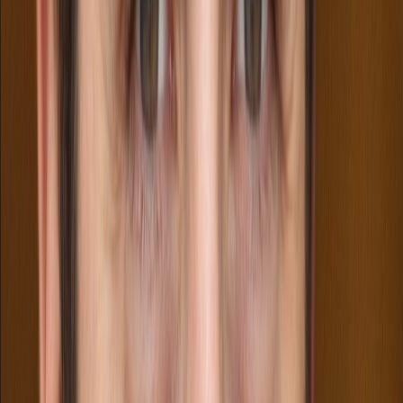
Providers de Jeux
Jeux Live
Jeux Crash
Méthodes de Dépôt
Carte Bancaire
Cryptomonnaies
Neosurf
Cashlib
Paysafecard
Skrill
Neteller
Jeton Bank
MiFinity
PayPal
Apple Pay
Google Pay
Revolut
iDEAL
Virement Bancaire
Plus de Casinos