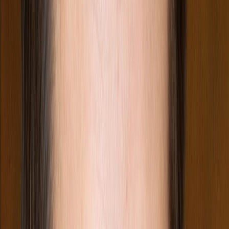
Voodoo Magic
9.0
RTP
96,5%
· Max
10 000x
Voir
Haunted Crypt
9.0
RTP
96,5%
· Max
10 000x
Voir
Infective Wild
9.0
RTP
96,5%
· Max
10 000x
Voir
Angel vs Sinner
9.1