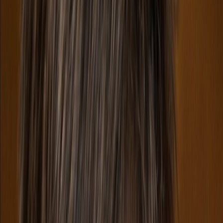
🎁
Pack 2 dépôts jusqu'à 600€ + 300 FS (sans wager)
Wager :
Sans wager
Jouer sur
Staxino
#
2
7.5
BonRush
Voir l'avis détaillé →
🎁
400% jusqu'à 2000€ + 100 FS
Wager :
x50
Jouer sur
BonRush
#
3
8.4