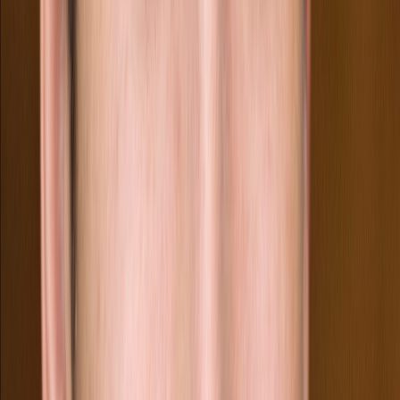
Casinos Crazy Time
Casinos Mines
Casinos Plinko
Casinos Book of Dead
Casinos Big Bass
🎮 Casinos par provider
Casinos Pragmatic Play
Casinos Evolution Gaming
Casinos Hacksaw Gaming
Casinos Nolimit City
Casinos Play'n GO
Casinos BGaming
Casinos Push Gaming
Casinos Spribe
À Propos
À Propos de Nous
→
Auteur — Alexandre Dubois →
Guide indépendant depuis 2016. Expert certifié avec 8+ ans