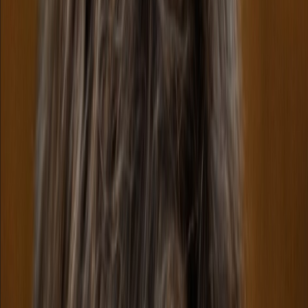
Pragmatic Play
Blade & Fangs
9.1
/10
Sortie
janvier 2024
· Mis à jour
juin 2026
Blade & Fangs Vampire (2024). Note BCE : 9,1/10.
RTP
96,5%
Volatilité
Très Haute
Max Win
12 500x
Grille