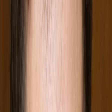
The Magic Cauldron — Enchanted Brew
9.0
RTP
96,5%
· Max
5 000x
Voir
Vampires vs Wolves
8.4
RTP
96,55%
· Max
2 500x
Voir
Wild Walker
8.3
RTP
96,52%
· Max
2 500x
Voir
Wild Spells
8.4
RTP
96,5%
· Max
5 000x
Voir