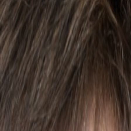
r le pack 4 000€ + 400 FS sur 4 
rs ouvrables
·
7
méthodes de paiement.
o s'appliquent.
installe directement dans le top 5 FR 2026 (8,7/10). Pack welcome XXL