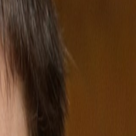
 plus large du top 5 FR : 7 000+ jeux dont 675 en live casino
, via
tégré
— paris sportifs et live betting disponibles. Programme VIP
BCE : 8,7/10.