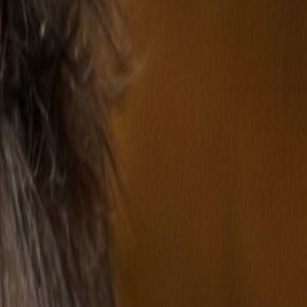
dépôts + bookmaker + Thunder
 :
4 000€ + 400 free spins sur 4 dépôts
, équivalent à GxBet.