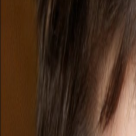
Particularité :
bonus High Roller alternatif 100% jusqu'à 2 000€ +
13+ providers (Play'n GO, Yggdrasil, Hacksaw Gaming, Red Tiger, N
Thunder League (cashback 10%, rakeback 5%). Retrait jusqu'à 5 000
📑 Sommaire
1. Le pack 4 000€ + 400 FS sur 4 dépôts au crible
2. Catalogue + Live Casino
3. Points forts & réserves
4. Méthodes de paiement et retraits
5. FAQ — toutes les questions clés
6. Comment s'inscrire en 4 étapes
7. Verdict final BCE
Notre Verdict
8.7
/10
Recommandé par BonusCasinoElite
Bonus
9
/10