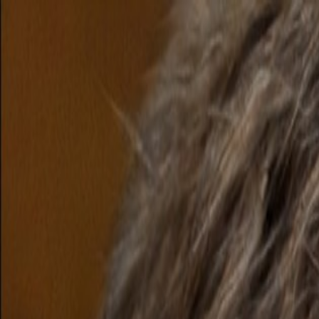
Rechercher
Ctrl+K
Accueil