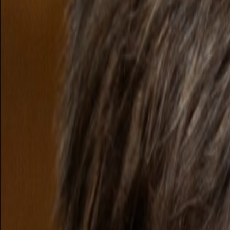
Instasino
⚡ Pack 4 000€ + 400 FS + bookmaker — top 5 FR
Instasino Casino 2026 : Avis su
League VIP
4 000€ + 400 FS sur 4 dépôts
· Wager
40x sur bonus
· Retrait
1-2 jou
Réclamer le pack 4 000€ + 400 FS
⚠️ +18 — Le jeu peut être addictif. Jouez responsable. T&C d'Instasin
BonusCasinoElite a testé Instasino — un casino lancé en 2025 qui s'