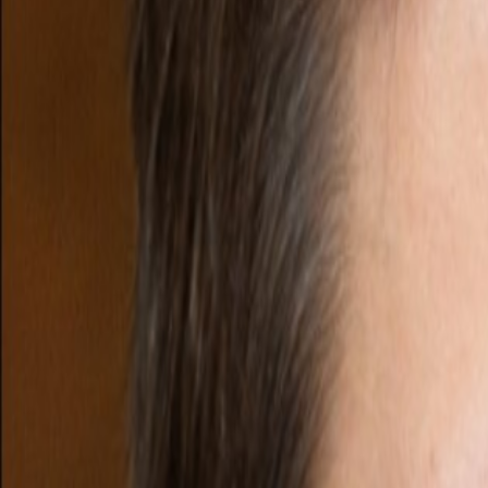
Jeux
9.2
/10
Paiements
8.5
/10
Support
8
/10
Instasino entre directement dans le top 5 FR 2026 (8,7/10) avec une
Pack welcome :
4 000€ + 400 FS sur 4 dépôts
(120%/750€+125FS, 1
jusqu'à 2 000€ + 150 FS
sur dépôts 500€+. Wager 40x sur bonus, vali
providers (Play'n GO, Yggdrasil, Hacksaw Gaming, Red Tiger, Evolut
généreux. Programme VIP
Thunder League
avec cashback jusqu'à 
Instasino en bref : ce qui justifie le
8.7
/10
Ce qui fonctionne
Pack welcome 4 000€ + 400 FS sur 4 dépôts — équivalent 
Bonus High Roller bonus : 100% jusqu'à 2 000€ + 150 FS 
Catalogue le plus large du top 5 FR : 7 000+ jeux + 675 li
Bookmaker intégré : casino + paris sportifs (offre rare dans