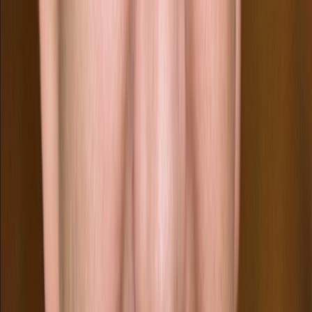
régulés par l'ANJ française. Tu peux y jouer librement. La
législation FR interdit la
publicité
des casinos offshore mais pas leur
usage. La crypto ne change rien à ce statut juridique.
Quel casino crypto a les retraits les plus rapides ?
BetRiviera
avec retraits
8 minutes
en crypto sur notre test terrain (le
record absolu du marché FR). 22Bit suit avec ~15 min. JackBit avec
~1h. Les autres top FR sont entre 4-24h.
Faut-il forcément un wallet crypto pour jouer ?
Non. Tu peux laisser ta crypto sur ton
exchange
(Binance,
Coinbase) et envoyer/recevoir directement depuis là. C'est moins
"pur crypto" mais beaucoup plus simple pour les débutants. Pour les
sommes >1 000€, mieux vaut un wallet dédié pour la sécurité.
Quelle crypto utiliser pour le casino ?
USDT (Tether)
est le meilleur pour la majorité des joueurs : c'est un
stablecoin (1 USDT = 1$ toujours), pas de volatilité, frais réseau très
bas en TRC20 (~1€).
Bitcoin
est plus universel (tous les casinos
l'acceptent) mais volatil.
Ethereum
est OK mais frais réseau parfois
élevés (~5-15€).