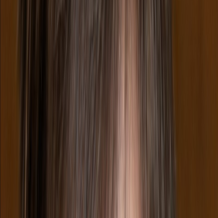
sans wager
classique. Retraits
ultra-rapides
(15 min sur notre test).
Catalogue moins dense que la moyenne (focus crypto + slots
premium). Pour les joueurs qui veulent
gagner et retirer vite
, sans
wager marathon.
Note BCE : 8,1/10
.
22Bit
Pack 17 000 USDT sur 4 dépôts (wager x40)
Wager x
40
· Retraits
instant
22Bit