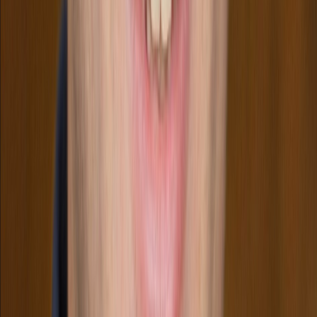
Autres guides et avis
Tous nos Avis de Casinos
Consultez tous nos avis détaillés et tests complets
Guide
Types de bonus casino 2026
Guide des bonus bienvenue, sans dépôt et cashback
Guide
Casino retrait instantané 2026
Guide + sélection de casinos avec retraits rapides (KYC, méthodes,
pièges)