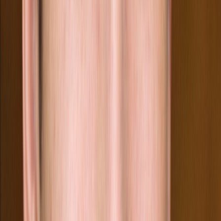
BetRiviera
Pack 15 000€ + 350 FS sur 4 dépôts
Wager x
40
· Retraits
instant
Découvrir BetRiviera — Retraits crypto 8 min
🥉 #3 BetRiviera — 8,8/10 (le polyvalent équilibré)
Bonus 250% / 1 250€ + 100 FS, wager x40. Le bon choix
généraliste avec crypto.