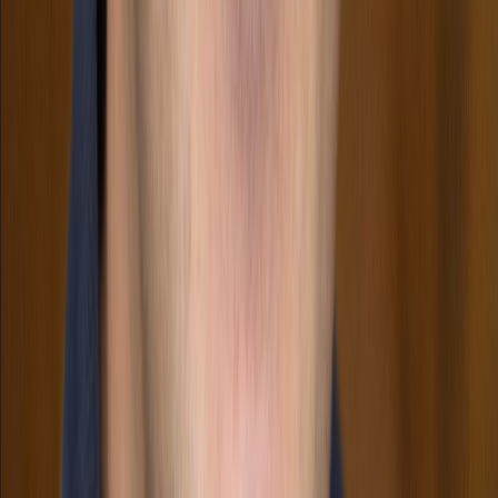
Sources & Références Vérifiées
[
1
]
Malta Gaming Authority (MGA)
Source :
mga.org.mt
Autorité maltaise de régulation des jeux
[
2
]
UK Gambling Commission
Source :
gamblingcommission.gov.uk
Commission britannique des jeux d'argent
[
3
]
Curaçao Gaming Control Board
Source :
curacaolicensing.com