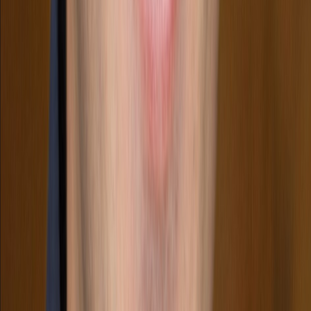
Guide
Guide bonus sans dépôt 2026
Maximisez vos profits avec les bonus sans dépôt
Guide
Wager casino : définition et calcul
Comprendre le wager (x30, x35, x50) : formule, exemples et
stratégies
Hot
Top Slots 2026
Les machines à sous les plus rentables de l'année