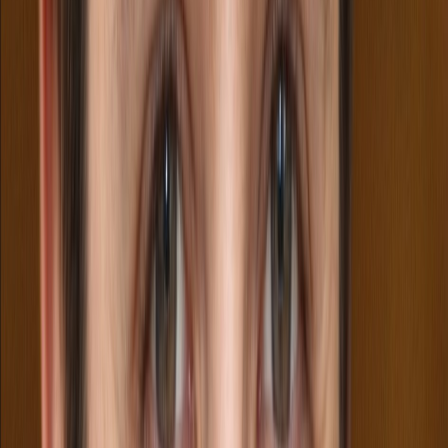
MetaMask
(desktop). Sauvegarde la
seed phrase
sur papier en lieu
sûr — perdre la seed = perdre ta crypto à jamais.
Étape 3 — Choisir ton casino crypto
Pour la première fois, recommandé :
JackBit
ou
22Bit
(crypto-
natifs, interfaces optimisées). Ou
SpinAura/BetRiviera
si tu veux
un casino mainstream qui accepte aussi la crypto.
Étape 4 — Faire ton premier dépôt crypto
Dans le casino :
Compte → Dépôt → Crypto
. Le casino te génère
une
adresse de wallet temporaire
(suite de 26-42 caractères). Tu
copies cette adresse, tu vas dans Binance/Trust Wallet, tu envoies tes
USDT/BTC à cette adresse.
Crédité en 1-30 minutes
selon la
blockchain.
⚠️
Attention au réseau
: USDT existe sur plusieurs réseaux
(TRC20, ERC20, BSC). Si le casino demande TRC20 et que tu
envoies via ERC20,
tes fonds sont perdus
. Vérifie 2 fois le réseau
avant l'envoi.
Étape 5 — Retirer en crypto