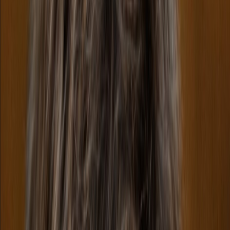
TL;DR — Casino crypto Bitcoin France
en 4 points
3 casinos crypto-natifs
dominent en FR :
JackBit
(8,0/10),
22Bit
(8,1/10),
TrustDice
(7,0/10) — wagers ultra-doux ou
x1, retraits en heures, conçus pour la crypto dès le départ.
20+ casinos hybrides
acceptent crypto en FR. Top 3 :
SpinAura
(9,2/10, plafond 15 000€),
BetRiviera
(9,0/10,
retraits 8 min),
Millioner
(8,6/10, 86 providers + e-wallets).
Délai retrait crypto moyen
: 1-24h selon le casino vs 3-5
jours pour virement SEPA. Sur notre test terrain, BTC retiré
chez Atlantis Slots crédité en 3h.
Avantages réels
: frais blockchain ~1-2€ par transaction, pas
de
KYC
bancaire au retrait crypto (mais KYC souvent
demandé au premier retrait quand même).
Pourquoi les joueurs FR passent au casino
crypto en 2026
Les 3 raisons opérationnelles