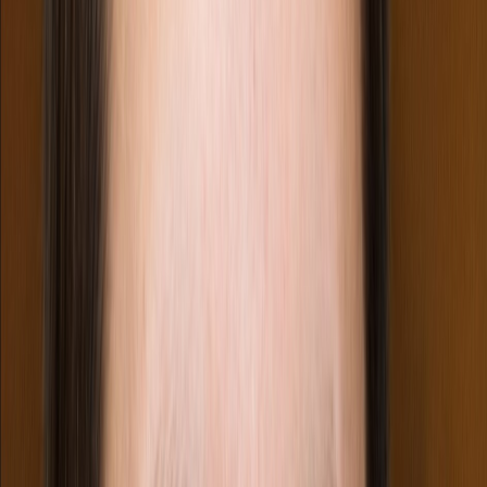
🏆 7. BetRiviera — 9,0/10 (retraits crypto record 8
min)
Casino positionné #2 du classement BCE 2026. Bonus 100% / 1
000€ + 200 FS.
Retraits instantanés en 8 minutes
sur notre test
terrain — le
record absolu du marché FR
, et c'est en crypto que tu
obtiens ce délai. Wager x35 doux.
Note BCE : 9,0/10
.
BetRiviera