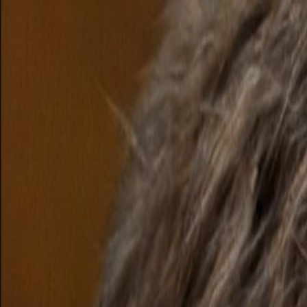
Rechercher
Ctrl+K