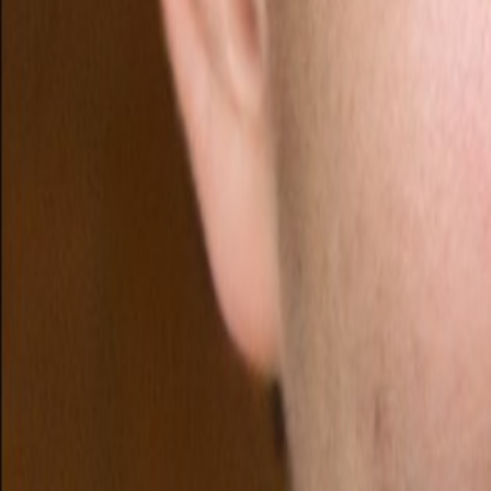
+
Volatilité moyenne-haute accessible
+
3 125 ways généreux
À considérer
−
Max win 10 000x modéré vs Reign of Rome (15 000x)
−
Mécanique RotoGrid déroutante au début
À propos de Strength of Hercules
Sorti en 2026,
Strength of Hercules
est un slot Greek mythology H
Univers visuel mont Olympe avec Hercule musclé brandissant son club
quarter turn
de la playing area, créant de nouvelles chances d'alig
Random feature :
Hercules
peut smash la grille avec son
club légend
RotoGrid + Wild symbols frequency boostée),
Godly Labors
(8 FS u
BCE.
Mécaniques clés
▸
Format 5x5 / 3 125 ways