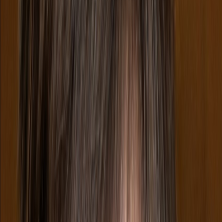
Lussurio
Voir l'avis détaillé →
🎁
200% jusqu'à 850€ + 100 FS
Wager :
x30
Jouer sur
Lussurio
9.2
Verdict BCE
Test terrain Alexandre Dubois — bonus testé, sessions multiples
Olympus Wins (avr 2025). RTP
96,5%
, max
15 000x
.
Points forts
+
Max 15 000x
+
Pay Anywhere
+
Multipliers x500