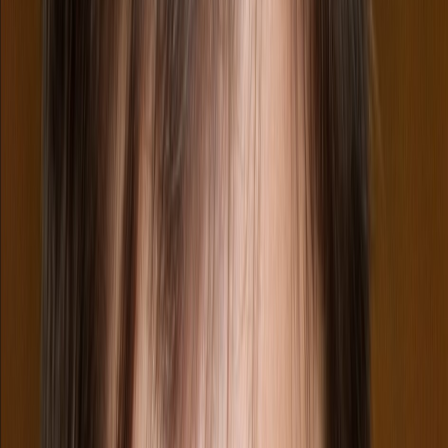
000×), Gates of Olympus Super Scatter, Great Ghosts, Sweet
Bonanza.
Mécaniques clés
▸
Format 6×5 Pay Anywhere
▸
RTP 96,5% standard
▸
Tumble cascading symboles gagnants
▸
Multipliers x500 cumulés Free Spins
▸
Achat bonus 100× mise (interdit UK)
▸
Univers Olympus Greek mythology
▸
Volatilité très haute
▸
Max 15 000× solide
▸
Mise mini 0,20€ accessible
▸
Slot Pragmatic avril 2025
💰 Achat bonus :
100x mise (interdit UK)
❓
FAQ Olympus Wins
Quel est le RTP ?
▾