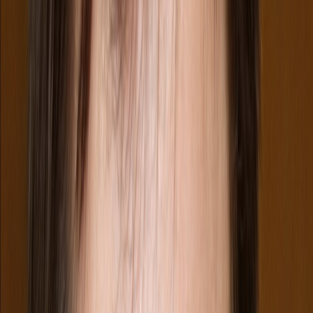
Pay Anywhere — c'est quoi ?
▾
Olympus Wins vs Gates of Olympus ?
▾
Quel est le max win ?
▾
Olympus Wins est-il disponible en France ?
▾
Achat bonus disponible ?
▾
Pour qui Olympus Wins est-il fait ?
▾
Slots similaires à découvrir
Gates of Olympus
8.9
Pragmatic Play
Voir
Gates of Olympus 1000
9.3
Pragmatic Play
Voir
Gates of Olympus Super Scatter