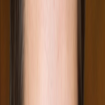
9.4
RTP
96,5%
· Max
25 000x
Voir
Wisdom of Athena 1000 Xmas
9.3
RTP
96,5%
· Max
15 000x
Voir
Forge of Olympus
9.1
RTP
96,5%
· Max
10 000x
Voir
Fortune of Olympus
9.2
RTP
96,5%
· Max
15 000x
Voir
Gates of Hades