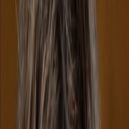
Rechercher
Ctrl+K
Accueil
Slots
olympus-wins