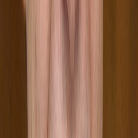
🔒
Site sécurisé HTTPS • Mis à jour : 25/07/2026
⚠️
Jeu Responsable
:
Les jeux d'argent comportent des risques.
Réservé aux 18+. En cas de problème : Joueurs Info Service 09 74
75 13 13
Joueurs Info Service 09 74 75 13 13
Informations vérifiées auprès des autorités officielles :
MGA (Malta)
•
UKGC
•
Curaçao eGaming
•
Joueurs Info Service
Mentions Légales
•
Politique de Confidentialité
•
Politique des