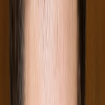
9.6
Pragmatic Play
Voir
🎰
Variantes de
Olympus Wins
Autres versions de la franchise — plus de potentiel, mécaniques
différentes.
Wisdom of Athena
9.2
RTP
96,5%
· Max
10 000x
Voir
Wisdom of Athena 1000
9.3
RTP
96,5%
· Max
15 000x
Voir
Zeus vs Hades Gods of War 250