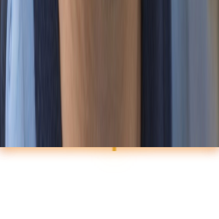
🔒
Site sécurisé HTTPS • Mis à jour : 25/07/2026
⚠️
Jeu Responsable
:
Les jeux d'argent comportent des risques.
Réservé aux 18+. En cas de problème : Joueurs Info Service 09 74
75 13 13
Joueurs Info Service 09 74 75 13 13
Informations vérifiées auprès des autorités officielles :
MGA (Malta)
•
UKGC
•
Curaçao eGaming
•
Joueurs Info Service
Mentions Légales
•
Politique de Confidentialité
•
Politique des
Cookies
•
CGU
•
Aide & Support
•
Jeu Responsable
•
Plan du site
(Sitemap)
© 2016-2026 BonusCasinoElite • Tous droits réservés