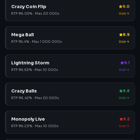
Crazy Coin Flip
9.0
RTP
96.05%
· Max
20 000x
Voir
Mega Ball
8.9
RTP
95.4%
· Max
1 000 000x
Voir
Lightning Storm
9.1
RTP
96.53%
· Max
10 000x
Voir
Crazy Balls
8.8
RTP
96.42%
· Max
20 000x
Voir
Monopoly Live
9.2
RTP
96.23%
· Max
10 000x
Voir