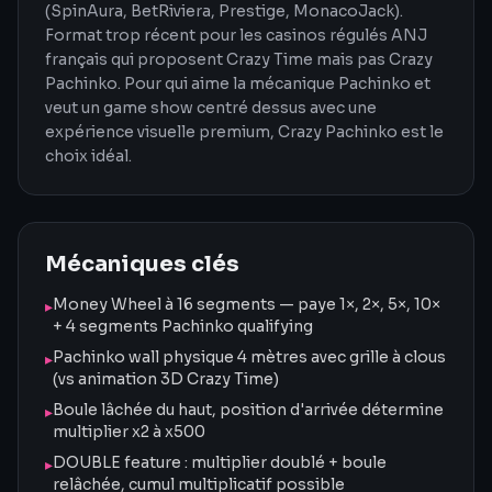
(SpinAura, BetRiviera, Prestige, MonacoJack).
Format trop récent pour les casinos régulés ANJ
français qui proposent Crazy Time mais pas Crazy
Pachinko. Pour qui aime la mécanique Pachinko et
veut un game show centré dessus avec une
expérience visuelle premium, Crazy Pachinko est le
choix idéal.
Mécaniques clés
Money Wheel à 16 segments — paye 1×, 2×, 5×, 10×
▸
+ 4 segments Pachinko qualifying
Pachinko wall physique 4 mètres avec grille à clous
▸
(vs animation 3D Crazy Time)
Boule lâchée du haut, position d'arrivée détermine
▸
multiplier x2 à x500
DOUBLE feature : multiplier doublé + boule
▸
relâchée, cumul multiplicatif possible