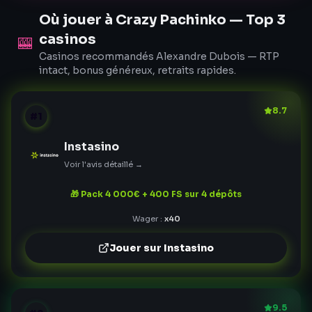
Où jouer à Crazy Pachinko — Top 3
casinos
🎰
Casinos recommandés Alexandre Dubois — RTP
intact, bonus généreux, retraits rapides.
8.7
#
1
Instasino
Voir l'avis détaillé →
🎁
Pack 4 000€ + 400 FS sur 4 dépôts
Wager :
x40
Jouer sur Instasino
9.5