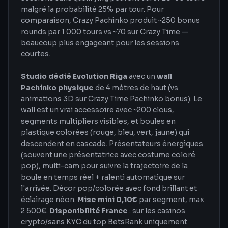
malgré la probabilité 25% par tour. Pour
comparaison, Crazy Pachinko produit ~250 bonus
rounds par 1 000 tours vs ~70 sur Crazy Time —
beaucoup plus engageant pour les sessions
courtes.
Studio dédié Evolution Riga
avec un
wall
Pachinko physique
de 4 mètres de haut (vs
animations 3D sur Crazy Time Pachinko bonus). Le
wall est un vrai accessoire avec ~200 clous,
segments multipliers visibles, et boules en
plastique colorées (rouge, bleu, vert, jaune) qui
descendent en cascade. Présentateurs énergiques
(souvent une présentatrice avec costume coloré
pop), multi-cam pour suivre la trajectoire de la
boule en temps réel + ralenti automatique sur
l'arrivée. Décor pop/colorée avec fond brillant et
éclairage néon.
Mise mini 0,10€
par segment, max
2 500€.
Disponibilité France
: sur les casinos
crypto/sans KYC du top BetsRank uniquement