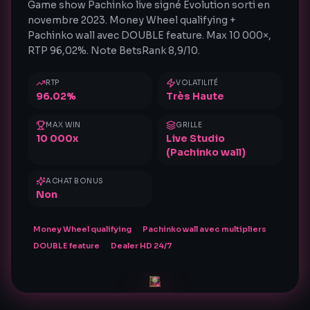
Game show Pachinko live signé Evolution sorti en
novembre 2023. Money Wheel qualifying +
Pachinko wall avec DOUBLE feature. Max 10 000×,
RTP 96,02%. Note BetsRank 8,9/10.
RTP
VOLATILITÉ
96.02%
Très Haute
MAX WIN
GRILLE
10 000x
Live Studio
(Pachinko wall)
ACHAT BONUS
Non
Money Wheel qualifying
Pachinko wall avec multipliers
DOUBLE feature
Dealer HD 24/7