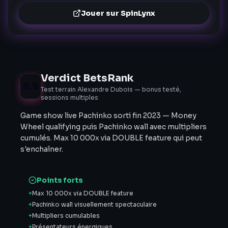
Jouer sur SpinLynx
Verdict BetsRank
8.9
Test terrain Alexandre Dubois — bonus testé,
sessions multiples
Game show live Pachinko sorti fin 2023 — Money
Wheel qualifying puis Pachinko wall avec multipliers
cumulés. Max 10 000x via DOUBLE feature qui peut
s'enchaîner.
Points forts
+
Max 10 000x via DOUBLE feature
+
Pachinko wall visuellement spectaculaire
+
Multipliers cumulables
+
Présentateurs énergiques