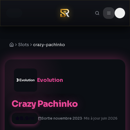
Slots
crazy-pachinko
Accueil
Evolution
Crazy Pachinko
8.9
/10
Sortie
novembre 2023
· Mis à jour
juin 2026