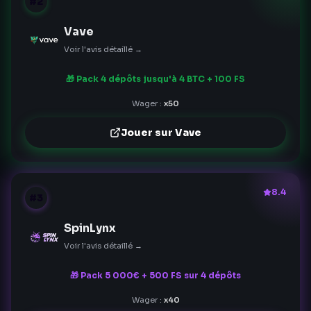
#
2
Vave
Voir l'avis détaillé →
🎁
Pack 4 dépôts jusqu'à 4 BTC + 100 FS
Wager :
x50
Jouer sur Vave
8.4
#
3
SpinLynx
Voir l'avis détaillé →
🎁
Pack 5 000€ + 500 FS sur 4 dépôts
Wager :
x40