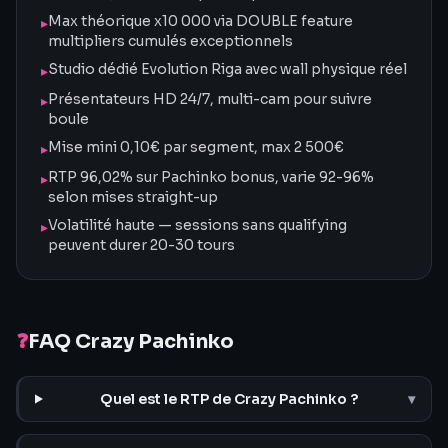
Max théorique x10 000 via DOUBLE feature
▸
multipliers cumulés exceptionnels
Studio dédié Evolution Riga avec wall physique réel
▸
Présentateurs HD 24/7, multi-cam pour suivre
▸
boule
Mise mini 0,10€ par segment, max 2 500€
▸
RTP 96,02% sur Pachinko bonus, varie 92-96%
▸
selon mises straight-up
Volatilité haute — sessions sans qualifying
▸
peuvent durer 20-30 tours
❓
FAQ Crazy Pachinko
Quel est le RTP de Crazy Pachinko ?
▾