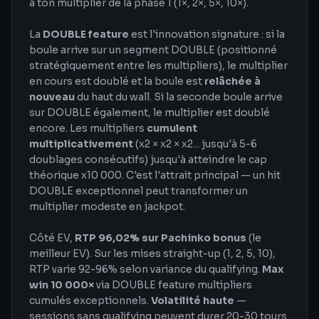
à ton multiplier de la phase 1 (1×, 2×, 5×, 10×).
La
DOUBLE feature
est l'innovation signature : si la
boule arrive sur un segment DOUBLE (positionné
stratégiquement entre les multipliers), le multiplier
en cours est doublé et la boule est
relâchée à
nouveau
du haut du wall. Si la seconde boule arrive
sur DOUBLE également, le multiplier est doublé
encore. Les multipliers
cumulent
multiplicativement
(x2 × x2 × x2... jusqu'à 5-6
doublages consécutifs) jusqu'à atteindre le cap
théorique x10 000. C'est l'attrait principal — un hit
DOUBLE exceptionnel peut transformer un
multiplier modeste en jackpot.
Côté EV,
RTP 96,02% sur Pachinko bonus
(le
meilleur EV). Sur les mises straight-up (1, 2, 5, 10),
RTP varie 92-96% selon variance du qualifying.
Max
win 10 000×
via DOUBLE feature multipliers
cumulés exceptionnels.
Volatilité haute
—
sessions sans qualifying peuvent durer 20-30 tours