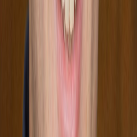
iDEAL
Virement Bancaire
Plus de Casinos
Index des avis casinos
Atlantis Slots
BetMac
BetRebels
BetRiviera
Betti
BonRush
Casino
Peaches
CosmoBet
GxBet
Instasino
Intense
LuckyWave
Lussurio
RX
Casino
SlotLair
Slott
SpinAura
SpinLynx
Staxino
Vave
VegasHero
WinBe
Guides & Articles Récents
📝 Articles éditoriaux
Fiscalité gains casino France 2026
Casino offshore vs ANJ français
Reconnaître un casino arnaque
Bonus sans dépôt : pièges 2026
Megaways slot expliqué
Crypto vs Fiat retraits
Volatilité slot haute vs basse
Jeu responsable & aide