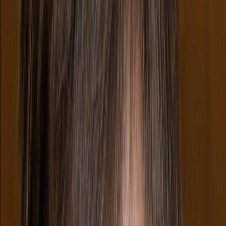
9.0
BetRiviera
Voir l'avis détaillé →
🎁
Pack 15 000€ + 350 FS sur 4 dépôts
Wager :
x40
Jouer sur
BetRiviera
8.9
Verdict BCE
Test terrain Alexandre Dubois — bonus testé, sessions multiples
Sorti le 11 décembre 2024,
10 Flaming Bisons
est le slot original
Push Gaming qui a introduit le concept Bison Push-Up. Format
5x3
base expandable
via Push-Up (5x4 ou 5x5), RTP
96,26%
default
(versions 94,44%, 88,17%, 85,33%, max 96,46% à 5x4 ou 96,31%