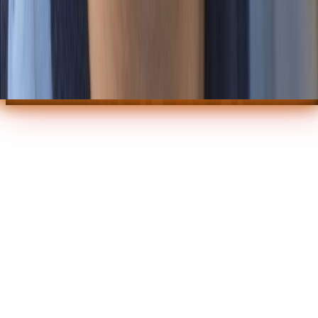
MGA (Malta)
•
UKGC
•
Curaçao eGaming
•
Joueurs Info Service
Mentions Légales
•
Politique de Confidentialité
•
Politique des
Cookies
•
CGU
•
Aide & Support
•
Jeu Responsable
•
Plan du site
(Sitemap)
© 2016-2026 BonusCasinoElite • Tous droits réservés