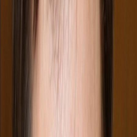
Egyptian 2025),
DJ Cat
(Push Win What You See 2024) et
Iron
Phoenix
(Push 5x3 dragon jackpots 2025).
Mécaniques clés
▸
Format 5x3 base (expandable 5x4 ou 5x5 via Push-Up)
▸
RTP officiel 96,26% (optimal 96,46% à 5x4)
▸
Versions dégradées 94,44% / 88,17% / 85,33%
▸
Volatilité faible-moyenne
▸
Max win 5 602x
▸
20 / 30 / 40 paylines selon grille
▸
Push-Up : 5x4 = 2,5x bet, 5x5 = 5x bet
▸
Jackpot Bison 4 tiers (Mega x5000, Major x500, Minor x50,
Mini x15)
▸
Totem Symbols → FS 8/10/12 (3/4/5 Totems)
▸
Bonus Buy disponible
💰 Achat bonus :
Plusieurs niveaux disponibles
❓
FAQ 10 Flaming Bisons