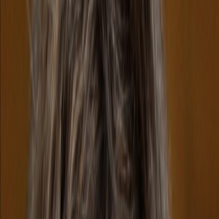
Rechercher
Ctrl+K
Accueil
Slots
10-flaming-bisons