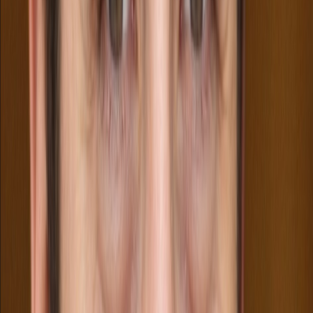
📝 Articles éditoriaux
Fiscalité gains casino France 2026
Casino offshore vs ANJ français
Reconnaître un casino arnaque
Bonus sans dépôt : pièges 2026
Megaways slot expliqué
Crypto vs Fiat retraits
Volatilité slot haute vs basse
Jeu responsable & aide
🎰 Casinos par slot star
Casinos Aviator
Casinos Sweet Bonanza
Casinos Gates of Olympus
Casinos Crazy Time
Casinos Mines
Casinos Plinko
Casinos Book of Dead
Casinos Big Bass