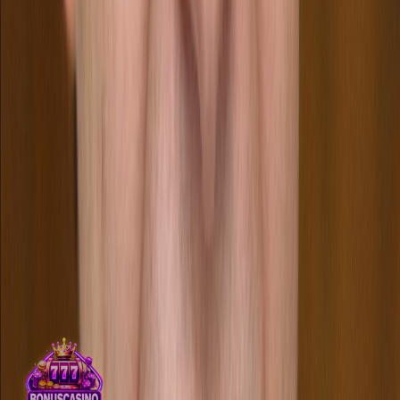
🔒
Site sécurisé HTTPS • Mis à jour : 25/07/2026
⚠️
Jeu Responsable
:
Les jeux d'argent comportent des risques.
Réservé aux 18+. En cas de problème : Joueurs Info Service 09 74
75 13 13
Joueurs Info Service 09 74 75 13 13
Informations vérifiées auprès des autorités officielles :
MGA (Malta)
•
UKGC
•
Curaçao eGaming
•
Joueurs Info Service
Mentions Légales
•
Politique de Confidentialité
•
Politique des
Cookies
•
CGU
•
Aide & Support
•
Jeu Responsable
•
Plan du site
(Sitemap)
© 2016-2026 BonusCasinoElite • Tous droits réservés