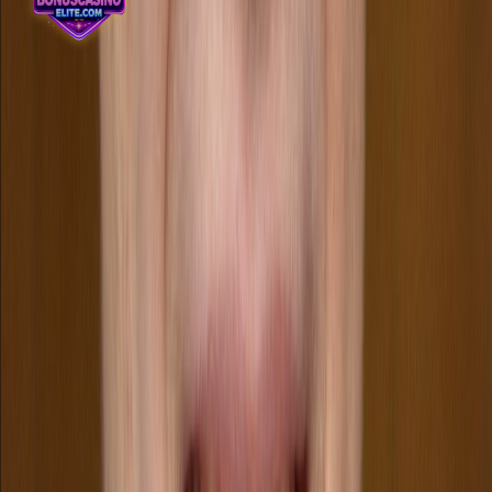
Votre sélection premium de promotions casino certifiées Elite 2026.
Casinos Elite
Guides & Bonus
FAQ
Glossaire
Bonus Cashback
Bonus Sans Wager
Bonus Sans Dépôt
Casinos Crypto
Casino sans vérification
Hub Reloads
Casino + Sport
Casino VIP
Top Slots 2026
Astuces Casino
Guide Blackjack
Guide Roulette
Guide Poker