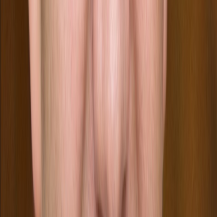
Suivre BonusCasinoElite sur X (Twitter)