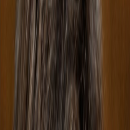
Pragmatic Play
Starlight Christmas
9.0
/10
Sortie
novembre 2024
· Mis à jour
juin 2026
Starlight Christmas (nov 2024). Note BCE : 9,0/10.
RTP
96,5%
Volatilité
Très Haute
Max Win
5 000x
Grille