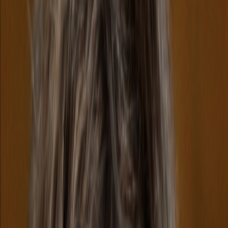
Rechercher
Ctrl+K
Accueil
Slots
starlight-christmas