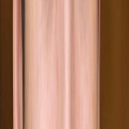
Casinos Pragmatic Play
Casinos Evolution Gaming
Casinos Hacksaw Gaming
Casinos Nolimit City
Casinos Play'n GO
Casinos BGaming
Casinos Push Gaming
Casinos Spribe
À Propos
À Propos de Nous
→
Auteur — Alexandre Dubois →
Guide indépendant depuis 2016. Expert certifié avec 8+ ans
d'expérience et 500+ casinos testés.
Transparence
Nous pouvons percevoir des commissions d'affiliation. Cela
n'influence jamais nos tests. Tous nos avis sont 100% indépendants.
Contact