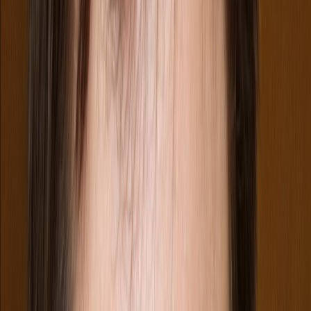
Disponible en France ?
▾
Achat bonus ?
▾
Pour qui ?
▾
Slots similaires à découvrir
Starlight Princess
9.0
Pragmatic Play
Voir
Starlight Princess 1000
9.2
Pragmatic Play
Voir
Starlight Princess Pachi
9.1
Pragmatic Play
Voir