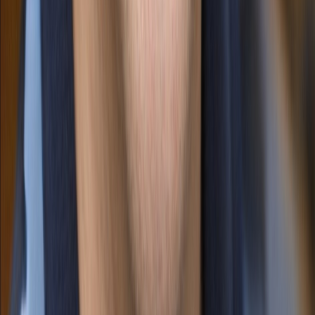
Suivre BonusCasinoElite sur X (Twitter)