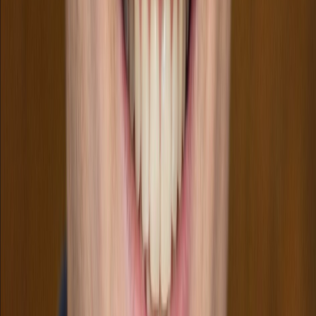
Guide Retraits
Casinos Live
Casinos Mobile
Casinos Débutants
Providers de Jeux
Jeux Live
Jeux Crash
Méthodes de Dépôt
Carte Bancaire
Cryptomonnaies
Neosurf
Cashlib
Paysafecard
Skrill
Neteller
Jeton Bank
MiFinity
PayPal
Apple Pay
Google Pay
Revolut
iDEAL
Virement Bancaire