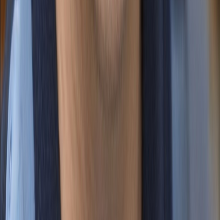
🔒
Site sécurisé HTTPS • Mis à jour : 25/07/2026
⚠️
Jeu Responsable
:
Les jeux d'argent comportent des risques.
Réservé aux 18+. En cas de problème : Joueurs Info Service 09 74
75 13 13
Joueurs Info Service 09 74 75 13 13
Informations vérifiées auprès des autorités officielles :
MGA (Malta)
•
UKGC
•
Curaçao eGaming
•
Joueurs Info Service