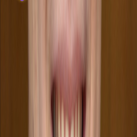
Votre sélection premium de promotions casino certifiées Elite 2026.
Casinos Elite
Guides & Bonus
FAQ
Glossaire
Bonus Cashback
Bonus Sans Wager
Bonus Sans Dépôt
Casinos Crypto
Casino sans vérification
Hub Reloads
Casino + Sport
Casino VIP
Top Slots 2026
Astuces Casino
Guide Blackjack
Guide Roulette
Guide Poker
Guide Baccarat