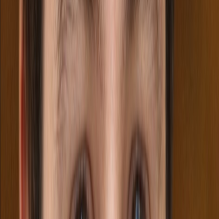
Bonus Sans Dépôt
Casinos Crypto
Casino sans vérification
Hub Reloads
Casino + Sport
Casino VIP
Top Slots 2026
Astuces Casino
Guide Blackjack
Guide Roulette
Guide Poker
Guide Baccarat
Guide Retraits
Casinos Live
Casinos Mobile
Casinos Débutants
Providers de Jeux
Jeux Live
Jeux Crash
Méthodes de Dépôt
Carte Bancaire
Cryptomonnaies