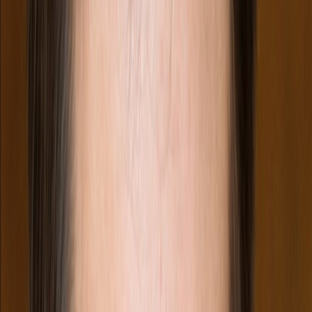
🎰
Variantes de
Starlight Christmas
Autres versions de la franchise — plus de potentiel, mécaniques
différentes.
Starlight Princess
9.0
RTP
96.5%
· Max
5 000x
Voir
Starlight Princess 1000
9.2
RTP
96.5%
· Max
15 000x
Voir
Starlight Princess Pachi
9.1
RTP
96,5%
· Max
5 000x
Voir