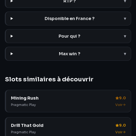
RTP ?
▾
Disponible en France ?
▾
Pour qui ?
▾
Max win ?
▾
Slots similaires à découvrir
Mining Rush
9.0
Pragmatic Play
Voir
Drill That Gold
9.0
Pragmatic Play
Voir