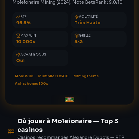
Moleionaire Mining (2024). Note BetsRank : 9,0/10.
RTP
VOLATILITÉ
96.5%
Très Haute
MAX WIN
GRILLE
10 000x
5×3
ACHAT BONUS
Oui
Mole Wild
Multipliers x500
Mining theme
Achat bonus 100x
Où jouer à Moleionaire — Top 3
casinos
🎰
Casinos recommandés Alexandre Dubois — RTP