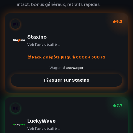
intact, bonus généreux, retraits rapides.
9.3
#
1
Staxino
Voir l'avis détaillé →
🎁
Pack 2 dépôts jusqu'à 600€ + 300 FS
Wager :
Sans wager
Jouer sur Staxino
7.7
#
2
LuckyWave
Voir l'avis détaillé →