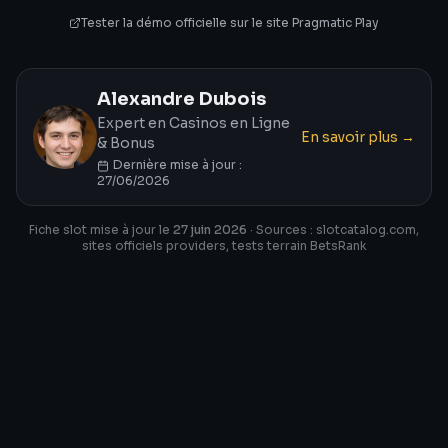
Tester la démo officielle sur le site Pragmatic Play
Alexandre Dubois
Expert en Casinos en Ligne
En savoir plus →
& Bonus
Dernière mise à jour :
27/06/2026
Fiche slot mise à jour le
27 juin 2026
· Sources : slotcatalog.com,
sites officiels providers, tests terrain BetsRank