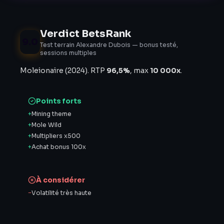
Verdict BetsRank
9.0
Test terrain Alexandre Dubois — bonus testé,
sessions multiples
Moleionaire (2024). RTP
96,5%
, max
10 000x
.
Points forts
+
Mining theme
+
Mole Wild
+
Multipliers x500
+
Achat bonus 100x
À considérer
−
Volatilité très haute