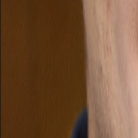
▸
Mise mini 0,05€ accessible
▸
Volatilité haute
▸
Max 5 000× (5× supérieur original)
▸
Univers Joker's Jewels modernisé
▸
Slot Pragmatic 2022
💰 Achat bonus :
100x mise (interdit UK)
❓
FAQ Joker's Jewels Wild
Quel est le RTP ?
▾
Joker's Jewels Wild vs original ?
▾
Comment fonctionne le Wild Joker boost ?
▾
Quel est le max win ?
▾
Joker's Jewels Wild est-il disponible en France ?
▾
Achat bonus disponible ?
▾
Pour qui Joker's Jewels Wild est-il fait ?
▾
Slots similaires à découvrir
Joker's Jewels