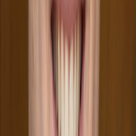
Casinos Elite
Guides & Bonus
FAQ
Glossaire
Bonus Cashback
Bonus Sans Wager
Bonus Sans Dépôt
Casinos Crypto
Casino sans vérification
Hub Reloads
Casino + Sport
Casino VIP
Top Slots 2026
Astuces Casino
Guide Blackjack
Guide Roulette
Guide Poker
Guide Baccarat
Guide Retraits
Casinos Live
Casinos Mobile