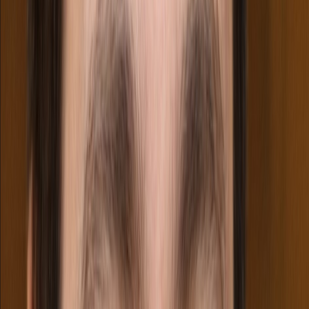
9.0
RTP
96,5%
· Max
10 000x
Voir
Jewel Rush
9.0
RTP
96,5%
· Max
10 000x
Voir
Super Gummy Strike
9.1
RTP
96,5%
· Max
10 000x
Voir
Tester la démo officielle sur le site
Pragmatic Play
Alexandre Dubois
Expert en Casinos en Ligne & Bonus
Dernière mise à jour :
27/06/2026
En savoir plus →