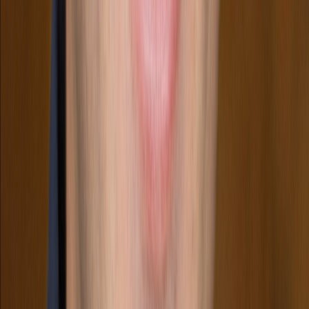
Index des avis casinos
Atlantis Slots
BetMac
BetRebels
BetRiviera
Betti
BonRush
Casino
Peaches
CosmoBet
GxBet
Instasino
Intense
LuckyWave
Lussurio
RX
Casino
SlotLair
Slott
SpinAura
SpinLynx
Staxino
Vave
VegasHero
WinBe
Guides & Articles Récents
📝 Articles éditoriaux
Fiscalité gains casino France 2026
Casino offshore vs ANJ français
Reconnaître un casino arnaque
Bonus sans dépôt : pièges 2026
Megaways slot expliqué
Crypto vs Fiat retraits
Volatilité slot haute vs basse
Jeu responsable & aide
🎰 Casinos par slot star
Casinos Aviator
Casinos Sweet Bonanza