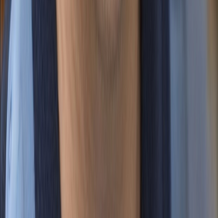
🔒
Site sécurisé HTTPS • Mis à jour : 25/07/2026
⚠️
Jeu Responsable
:
Les jeux d'argent comportent des risques.
Réservé aux 18+. En cas de problème : Joueurs Info Service 09 74
75 13 13
Joueurs Info Service 09 74 75 13 13
Informations vérifiées auprès des autorités officielles :
MGA (Malta)
•
UKGC
•
Curaçao eGaming
•
Joueurs Info Service
Mentions Légales
•
Politique de Confidentialité
•
Politique des
Cookies
•
CGU
•
Aide & Support
•
Jeu Responsable
•
Plan du site