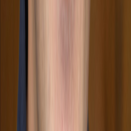
Casinos Gates of Olympus
Casinos Crazy Time
Casinos Mines
Casinos Plinko
Casinos Book of Dead
Casinos Big Bass
🎮 Casinos par provider
Casinos Pragmatic Play
Casinos Evolution Gaming
Casinos Hacksaw Gaming
Casinos Nolimit City
Casinos Play'n GO
Casinos BGaming
Casinos Push Gaming
Casinos Spribe
À Propos
À Propos de Nous
→
Auteur — Alexandre Dubois →