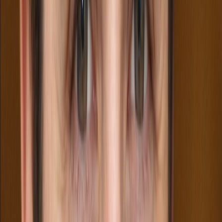
Casino sans vérification
Hub Reloads
Casino + Sport
Casino VIP
Top Slots 2026
Astuces Casino
Guide Blackjack
Guide Roulette
Guide Poker
Guide Baccarat
Guide Retraits
Casinos Live
Casinos Mobile
Casinos Débutants
Providers de Jeux
Jeux Live
Jeux Crash
Méthodes de Dépôt
Carte Bancaire
Cryptomonnaies
Neosurf
Cashlib
Paysafecard