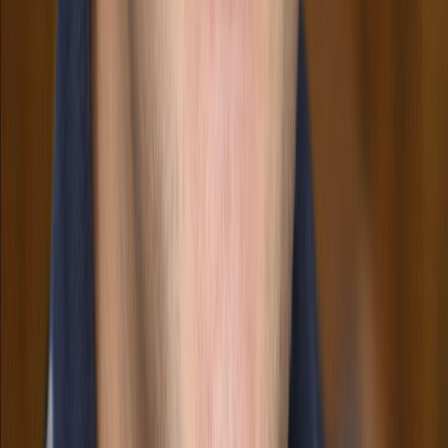
Guide indépendant depuis 2016. Expert certifié avec 8+ ans
d'expérience et 500+ casinos testés.
Transparence
Nous pouvons percevoir des commissions d'affiliation. Cela
n'influence jamais nos tests. Tous nos avis sont 100% indépendants.
Contact
Contacter BonusCasinoElite par email