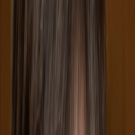
VegasHero
Voir l'avis détaillé →
🎁
100% jusqu'à 500€ + 200 Free Spins
Wager :
x40
Jouer sur
VegasHero
9.1
Verdict BCE
Test terrain Alexandre Dubois — bonus testé, sessions multiples
Ice Mints (déc 2024). RTP
96,5%
, max
10 000x
.
Points forts
+
Cluster pays 7×7
+
Mint theme
+
Multipliers x500
+
Achat bonus 100x