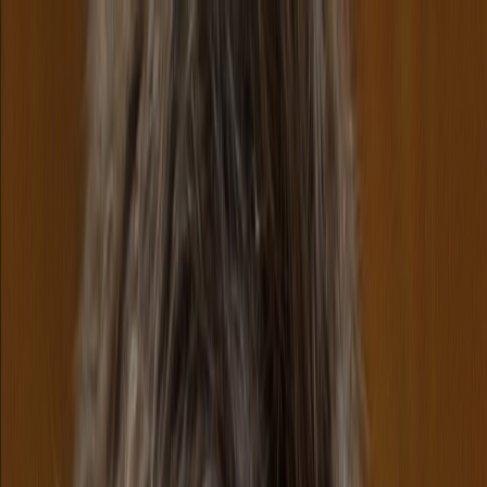
Rechercher
Ctrl+K