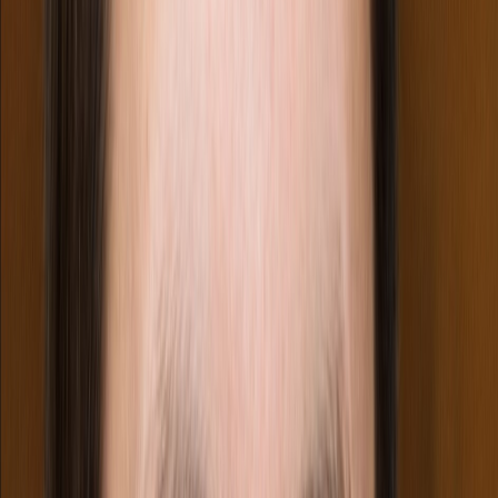
8.9
RTP
96,5%
· Max
5 000x
Voir
Bomb Bonanza
9.2
RTP
96,5%
· Max
15 000x
Voir
Gems Bonanza
9.1
RTP
96,5%
· Max
10 000x
Voir
Hundreds and Thousands
9.1
RTP
96,5%
· Max
10 000x
Voir
Jelly Candy