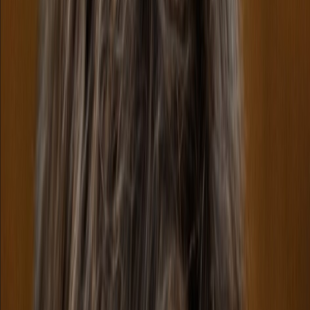
Pragmatic Play
Ice Mints
9.1
/10
Sortie
décembre 2024
· Mis à jour
juin 2026
Ice Mints Cluster (déc 2024). Note BCE : 9,1/10.
RTP
96,5%
Volatilité
Très Haute
Max Win
10 000x
Grille