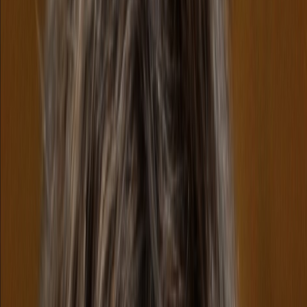
Rechercher
Ctrl+K
Accueil
Slots
ice-mints