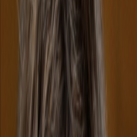
Rechercher
Ctrl+K
Accueil
Slots
fruit-rainbow-slot