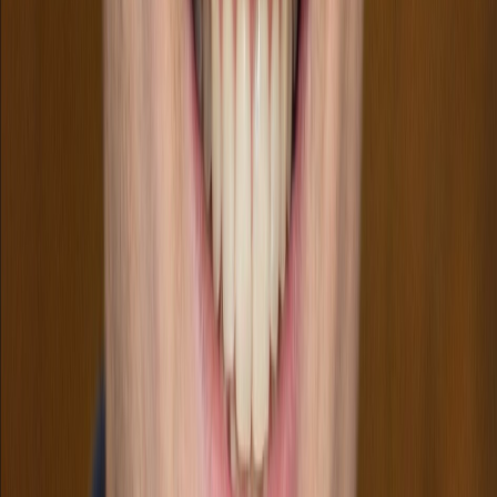
Méthodes de Dépôt
Carte Bancaire
Cryptomonnaies
Neosurf
Cashlib
Paysafecard
Skrill
Neteller
Jeton Bank
MiFinity
PayPal
Apple Pay
Google Pay
Revolut
iDEAL
Virement Bancaire
Plus de Casinos
Index des avis casinos
Atlantis Slots
BetMac
BetRebels
BetRiviera
Betti
BonRush
Casino
Peaches
CosmoBet
GxBet
Instasino
Intense
LuckyWave
Lussurio
RX