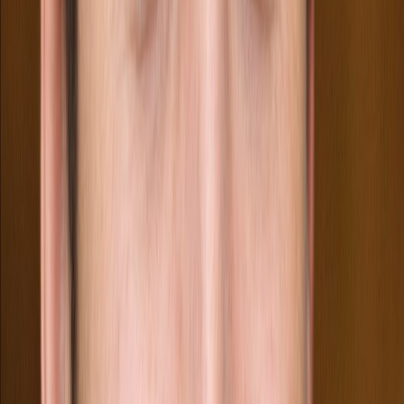
À Propos
À Propos de Nous
→
Auteur — Alexandre Dubois →
Guide indépendant depuis 2016. Expert certifié avec 8+ ans
d'expérience et 500+ casinos testés.
Transparence
Nous pouvons percevoir des commissions d'affiliation. Cela
n'influence jamais nos tests. Tous nos avis sont 100% indépendants.
Contact
Contacter BonusCasinoElite par email