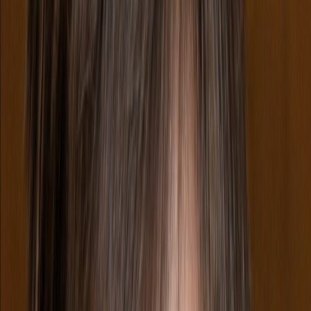
Slott
Voir l'avis détaillé →
🎁
200% jusqu'à 20 000€ + 75 FS
Wager :
x30
Jouer sur
Slott
8.4
Verdict BCE
Test terrain Alexandre Dubois — bonus testé, sessions multiples
Fruit Rainbow (déc 2018). RTP
96,52%
, max
5 000x
.
Points forts
+
Fruit classique
+
40 lignes
+
Wilds