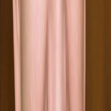
Suivre BonusCasinoElite sur X (Twitter)