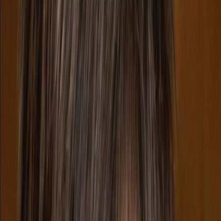
🎁
125% jusqu'à 500€
Wager :
x45
Jouer sur
BetRebels
#
2
8.4
SpinLynx
Voir l'avis détaillé →
🎁
Pack 5 000€ + 500 FS sur 4 dépôts
Wager :
x40
Jouer sur
SpinLynx
#
3
8.0