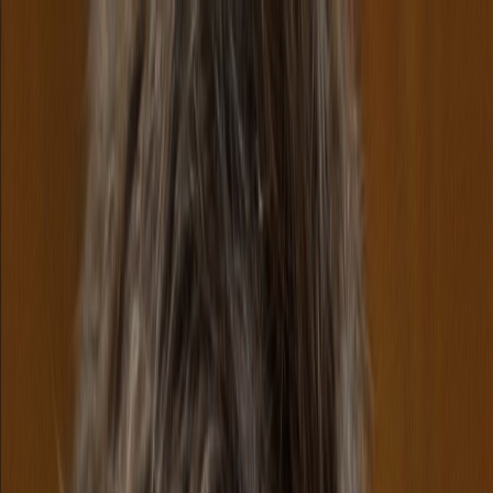
Rechercher
Ctrl+K