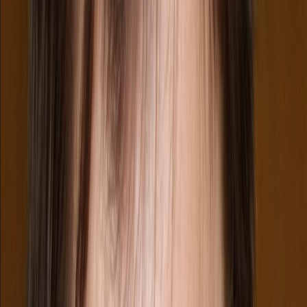
▸
Format 5×3 / 40 lignes
▸
Wilds
▸
Free Spins multipliers
▸
Fruit classic
❓
FAQ Fruit Rainbow
RTP ?
▾
Disponible en France ?
▾
Pour qui ?
▾
Achat bonus ?
▾
Slots similaires à découvrir
Fruit Party
8.7
Pragmatic Play
Voir
Fruit Party 2