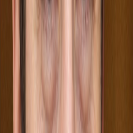
Volatilité slot haute vs basse
Jeu responsable & aide
🎰 Casinos par slot star
Casinos Aviator
Casinos Sweet Bonanza
Casinos Gates of Olympus
Casinos Crazy Time
Casinos Mines
Casinos Plinko
Casinos Book of Dead
Casinos Big Bass
🎮 Casinos par provider
Casinos Pragmatic Play
Casinos Evolution Gaming
Casinos Hacksaw Gaming
Casinos Nolimit City
Casinos Play'n GO
Casinos BGaming
Casinos Push Gaming
Casinos Spribe