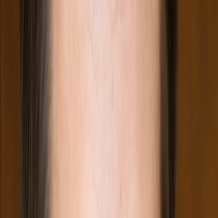
9.0
RTP
96,5%
· Max
7 500x
Voir
Juicy Fruits
8.7
RTP
96,5%
· Max
5 000x
Voir
Juicy Fruits Multihold
9.0
RTP
96,5%
· Max
8 000x
Voir
Strawberry Cocktail
8.9
RTP
96,5%
· Max
5 000x
Voir
Fruity Treats