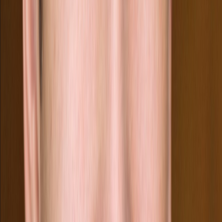
Rejoindre BonusCasinoElite sur Telegram