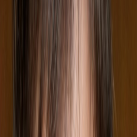
+
Pattern simple
À considérer
−
Pas d'achat bonus
−
Mise mini 0,40€
À propos de Fruit Rainbow
Sorti en décembre 2018,
Fruit Rainbow
est un slot fruit Pragmatic
à thème arc-en-ciel coloré. Format
5×3 / 40 paylines
, RTP
96,52%
top tier, max
5 000×
, volatilité haute.
Univers visuel fruit rainbow : fruits arc-en-ciel, palette multicolore.
Mécaniques :
Wilds
,
Free Spins multipliers
, mise mini 0,40€, PAS
d'achat bonus.
Disponibilité France
sur casinos crypto FR top BCE. Voir aussi
Fruit Party, Fruit Party 2, Extra Juicy, Juicy Fruits, Mighty
Munching Melons.
Mécaniques clés