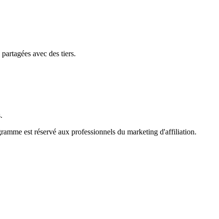
 partagées avec des tiers.
.
gramme est réservé aux professionnels du marketing d'affiliation.