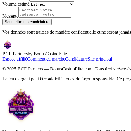
Volume estimé
Message
Soumettre ma candidature
Vos données sont traitées de manière confidentielle et ne seront jamais
BCE Partners
by BonusCasinoElite
Espace affilié
Comment ça marche
Candidature
Site principal
© 2025 BCE Partners — BonusCasinoElite.com. Tous droits réservés
Le jeu d'argent peut être addictif. Jouez de façon responsable. Ce pro