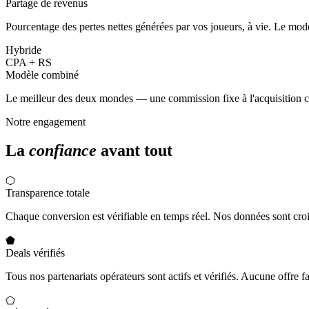
Partage de revenus
Pourcentage des pertes nettes générées par vos joueurs, à vie. Le modèl
Hybride
CPA + RS
Modèle combiné
Le meilleur des deux mondes — une commission fixe à l'acquisition c
Notre engagement
La
confiance
avant tout
⬡
Transparence totale
Chaque conversion est vérifiable en temps réel. Nos données sont crois
⬟
Deals vérifiés
Tous nos partenariats opérateurs sont actifs et vérifiés. Aucune offre 
⬠