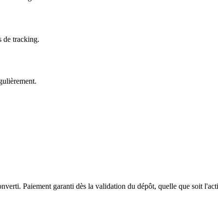
 de tracking.
gulièrement.
verti. Paiement garanti dès la validation du dépôt, quelle que soit l'acti