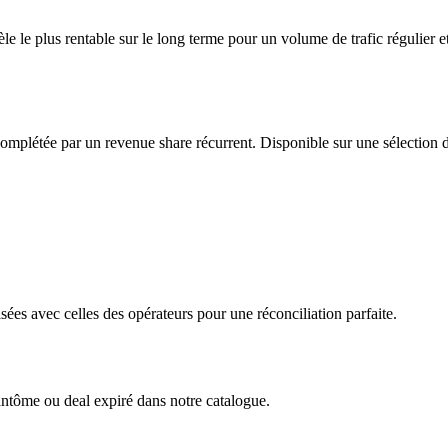
e le plus rentable sur le long terme pour un volume de trafic régulier et
omplétée par un revenue share récurrent. Disponible sur une sélection 
ées avec celles des opérateurs pour une réconciliation parfaite.
fantôme ou deal expiré dans notre catalogue.