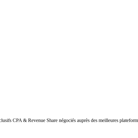
exclusifs CPA & Revenue Share négociés auprès des meilleures plateforme