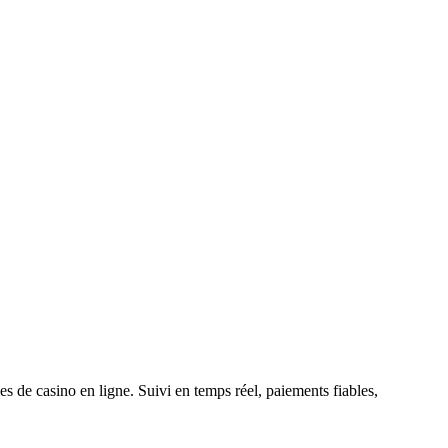
s de casino en ligne. Suivi en temps réel, paiements fiables,